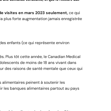
 de visites en mars 2023 seulement,
ce qui
la plus forte augmentation jamais enregistrée
des enfants (ce qui représente environ
és. Plus tôt cette année, le Canadian Medical
adolescents de moins de 18 ans vivant dans
pour des raisons de santé mentale que ceux qui
alimentaires peinent à soutenir les
nir les banques alimentaires partout au pays